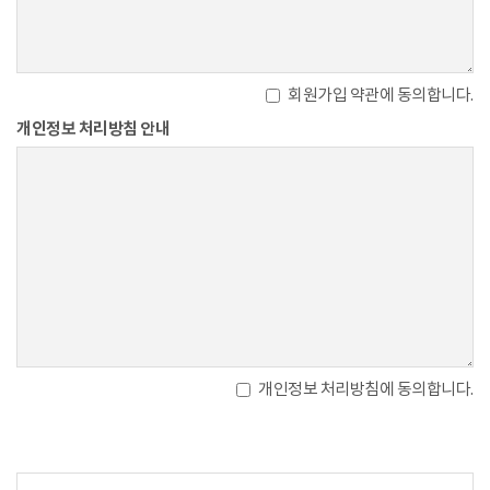
회원가입 약관에 동의합니다.
개인정보 처리방침 안내
개인정보 처리방침에 동의합니다.