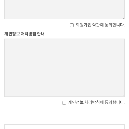
회원가입 약관에 동의합니다.
개인정보 처리방침 안내
개인정보 처리방침에 동의합니다.