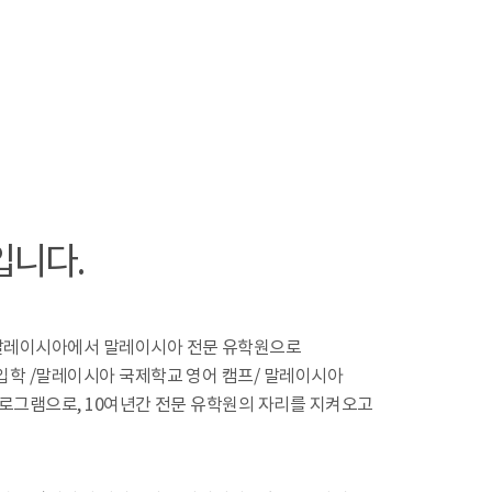
입니다.
말레이시아에서 말레이시아 전문 유학원으로
입학 /말레이시아 국제학교 영어 캠프/ 말레이시아
프로그램으로, 10여년간 전문 유학원의 자리를 지켜오고