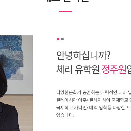
안녕하십니까?
체리 유학원
정주원
다양한문화가 공존하는 매력적인 나라 
말레이시아 이주/ 말레이시아 국제학교 
국제학교 가디언/ 대학 입학등 다양한 
있습니다.