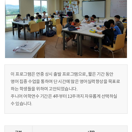
이 프로그램은 연중 상시 출발 프로그램으로, 짧은 기간 동안
영어 집중 수업을 통하여 단 시간에 많은 영어실력향상을 목표로
하는 학생들을 위하여 고안되었습니다.
주니어 어학연수 기간은 4주부터 12주까지 자유롭게 선택하실
수 있습니다.