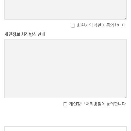
회원가입 약관에 동의합니다.
개인정보 처리방침 안내
개인정보 처리방침에 동의합니다.