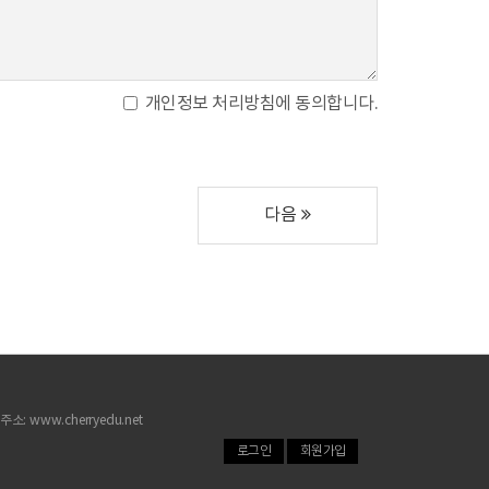
개인정보 처리방침에 동의합니다.
다음
소: www.cherryedu.net
로그인
회원가입